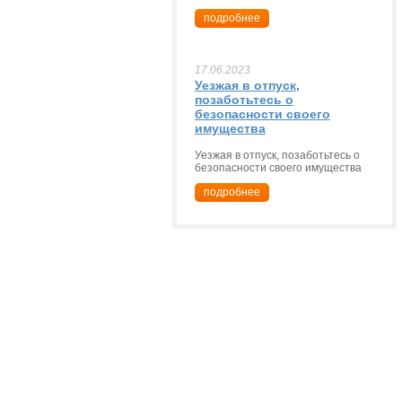
подробнее
17.06.2023
Уезжая в отпуск,
позаботьтесь о
безопасности своего
имущества
Уезжая в отпуск, позаботьтесь о
безопасности своего имущества
подробнее