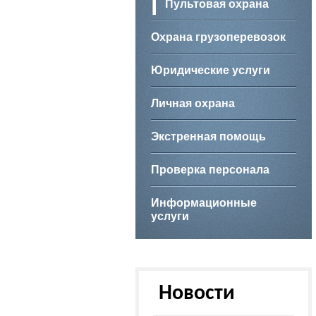
Пультовая охрана
Охрана грузоперевозок
Юридические услуги
Личная охрана
Экстренная помощь
Проверка персонала
Информационные
услуги
Новости