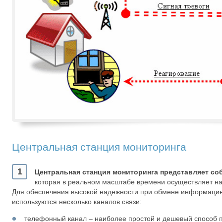
Центральная станция мониторинга
1
Центральная станция мониторинга представляет со
которая в реальном масштабе времени осуществляет н
Для обеспечения высокой надежности при обмене информаци
используются несколько каналов связи:
телефонный канал – наиболее простой и дешевый способ 