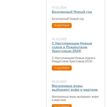
07.01.2024
Безопасный Новый год
Безопасный Новый год
подробнее
31.12.2023
С Наступающим Новым
годом и Рождеством
Христовым 2024!
С Наступающим Новым годом и
Рождеством Христовым 2024!
подробнее
09.10.2023
Магазинные воры
выбирают кофе и мартини
Магазинные воры выбирают кофе
и мартини
подробнее