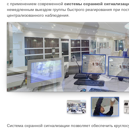
с применением современной
системы охранной сигнализац
немедленным выездом группы быстрого реагирования при посту
централизованного наблюдения.
Система охранной сигнализации позволяет обеспечить круглос