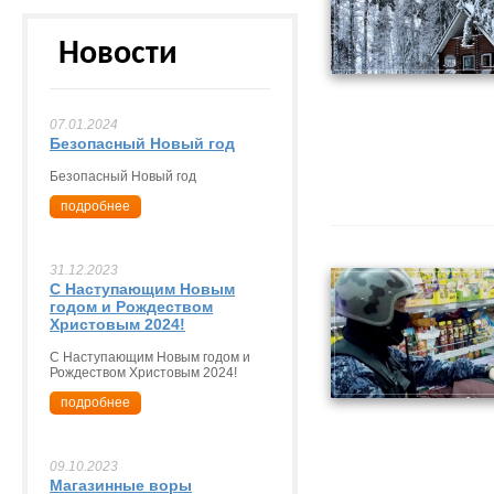
Новости
07.01.2024
Безопасный Новый год
Безопасный Новый год
подробнее
31.12.2023
С Наступающим Новым
годом и Рождеством
Христовым 2024!
С Наступающим Новым годом и
Рождеством Христовым 2024!
подробнее
09.10.2023
Магазинные воры