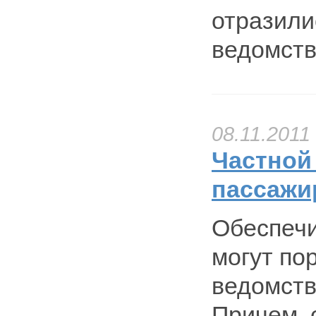
отразили
ведомств
08.11.2011
Частной
пассажи
Обеспечи
могут по
ведомств
Причем, 