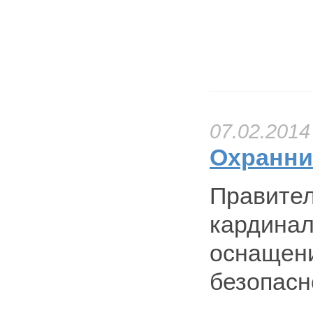
07.02.2014
Охранни
Правител
кардинал
оснащени
безопасн