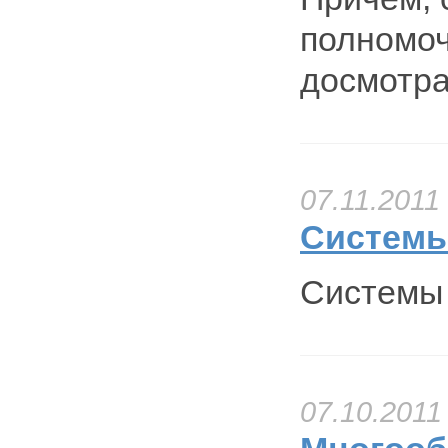
полномоч
досмотра
07.11.2011
Системы
Системы 
07.10.2011