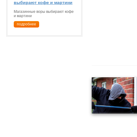
выбирают кофе и мартини
Магазинные воры выбирают кофе
и мартини
подробнее