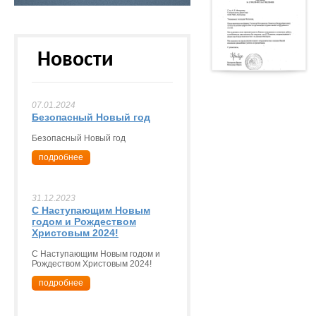
Новости
07.01.2024
Безопасный Новый год
Безопасный Новый год
подробнее
31.12.2023
С Наступающим Новым
годом и Рождеством
Христовым 2024!
С Наступающим Новым годом и
Рождеством Христовым 2024!
подробнее