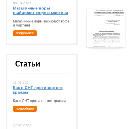
09.10.2023
Магазинные воры
выбирают кофе и мартини
Магазинные воры выбирают кофе
и мартини
подробнее
Статьи
11.01.2024
Как в СНТ противостоят
кражам
Как в СНТ противостоят кражам
подробнее
27.07.2023