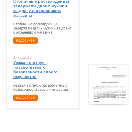
Столичные росгвардейцы
задержали двоих мужчин
за драку с охранником
магазина
Столичные росгвардейцы
задержали двоих мужчин за драку
с охранником магазина
подробнее
17.06.2023
Уезжая в отпуск,
позаботьтесь о
безопасности своего
имущества
Уезжая в отпуск, позаботьтесь о
безопасности своего имущества
подробнее